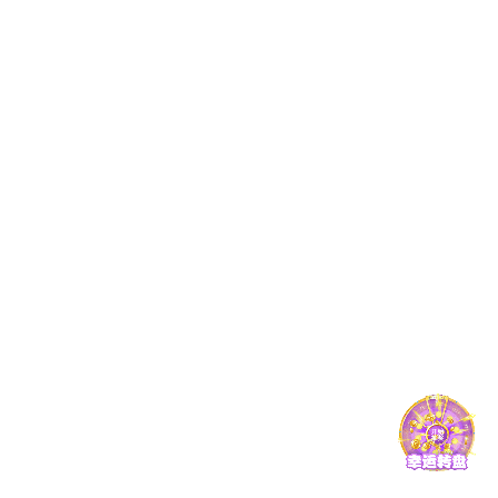
电竞直播
涵盖 LOL、CS:GO、DOTA2 等热门电竞赛事，提供高帧率
直播与赛事专题页，满足不同电竞观众需求。
内容专区
除赛事直播外，还提供赛后采访、球星特辑、战术分析等
多元内容，打造沉浸式体育服务平台。