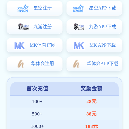
01. 初创定位
ng体育官网起源于对体育精神与数字技术的
热爱，早期平台聚焦于赛事数据与直播服务，
并率先实现多赛程同步与智能提醒功能，赢得
众多球迷的信任。