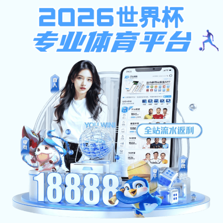
注册入口
ng体育官网
APP与网页版入口
｜畅享全球体育赛事与数据服
务
欢迎访问
ng体育官网
，提供全面覆盖足球、篮
球、电竞等项目的赛事资讯与数据内容， 支持
APP下载
与
网页使用
，每日同步更新千场比
赛，聚焦热门体育内容， 助您轻松获取赛事动
态，掌握比赛节奏。