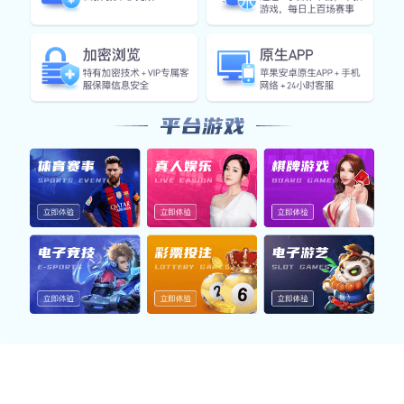
多样赛事服务
覆盖五大热门体育领域，ng体育官网 为您提供一站式观赛与
数据支持服务
体育赛事